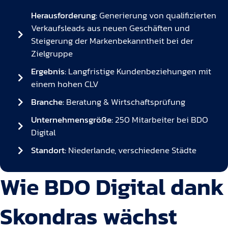
Herausforderung:
Generierung von qualifizierten
Verkaufsleads aus neuen Geschäften und
Steigerung der Markenbekanntheit bei der
Zielgruppe
Ergebnis:
Langfristige Kundenbeziehungen mit
einem hohen CLV
Branche:
Beratung & Wirtschaftsprüfung
Unternehmensgröße:
250 Mitarbeiter bei BDO
Digital
Standort:
Niederlande, verschiedene Städte
Wie BDO Digital dank
Skondras wächst