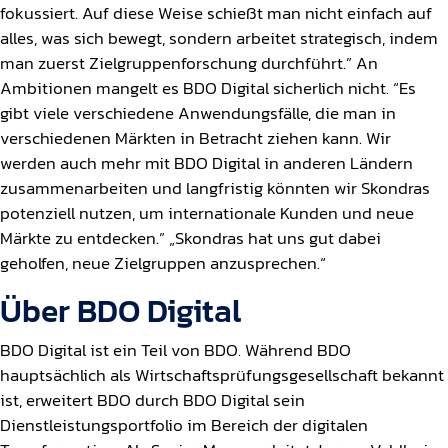
fokussiert. Auf diese Weise schießt man nicht einfach auf
alles, was sich bewegt, sondern arbeitet strategisch, indem
man zuerst Zielgruppenforschung durchführt.” An
Ambitionen mangelt es BDO Digital sicherlich nicht. “Es
gibt viele verschiedene Anwendungsfälle, die man in
verschiedenen Märkten in Betracht ziehen kann. Wir
werden auch mehr mit BDO Digital in anderen Ländern
zusammenarbeiten und langfristig könnten wir Skondras
potenziell nutzen, um internationale Kunden und neue
Märkte zu entdecken.” „Skondras hat uns gut dabei
geholfen, neue Zielgruppen anzusprechen.“
Über BDO Digital
BDO Digital ist ein Teil von BDO. Während BDO
hauptsächlich als Wirtschaftsprüfungsgesellschaft bekannt
ist, erweitert BDO durch BDO Digital sein
Dienstleistungsportfolio im Bereich der digitalen