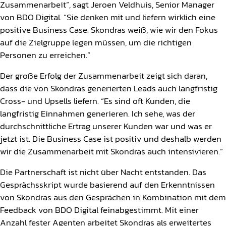
Zusammenarbeit”, sagt Jeroen Veldhuis, Senior Manager
von BDO Digital. “Sie denken mit und liefern wirklich eine
positive Business Case. Skondras weiß, wie wir den Fokus
auf die Zielgruppe legen müssen, um die richtigen
Personen zu erreichen.”
Der große Erfolg der Zusammenarbeit zeigt sich daran,
dass die von Skondras generierten Leads auch langfristig
Cross- und Upsells liefern. “Es sind oft Kunden, die
langfristig Einnahmen generieren. Ich sehe, was der
durchschnittliche Ertrag unserer Kunden war und was er
jetzt ist. Die Business Case ist positiv und deshalb werden
wir die Zusammenarbeit mit Skondras auch intensivieren.”
Die Partnerschaft ist nicht über Nacht entstanden. Das
Gesprächsskript wurde basierend auf den Erkenntnissen
von Skondras aus den Gesprächen in Kombination mit dem
Feedback von BDO Digital feinabgestimmt. Mit einer
Anzahl fester Agenten arbeitet Skondras als erweitertes