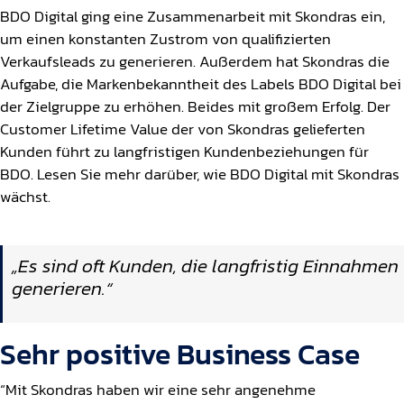
BDO Digital ging eine Zusammenarbeit mit Skondras ein,
um einen konstanten Zustrom von qualifizierten
Verkaufsleads zu generieren. Außerdem hat Skondras die
Aufgabe, die Markenbekanntheit des Labels BDO Digital bei
der Zielgruppe zu erhöhen. Beides mit großem Erfolg. Der
Customer Lifetime Value der von Skondras gelieferten
Kunden führt zu langfristigen Kundenbeziehungen für
BDO. Lesen Sie mehr darüber, wie BDO Digital mit Skondras
wächst.
„Es sind oft Kunden, die langfristig Einnahmen
generieren.“
Sehr positive Business Case
“Mit Skondras haben wir eine sehr angenehme