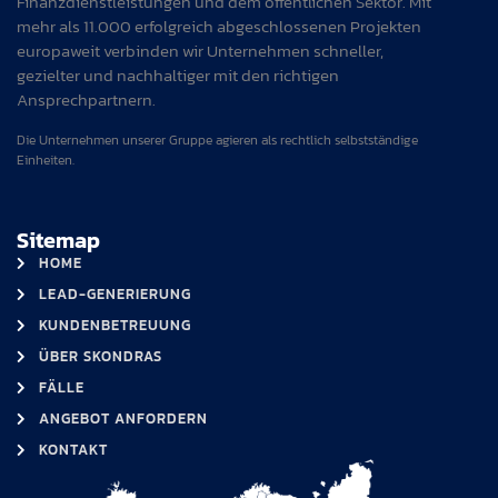
Finanzdienstleistungen und dem öffentlichen Sektor. Mit
mehr als 11.000 erfolgreich abgeschlossenen Projekten
europaweit verbinden wir Unternehmen schneller,
gezielter und nachhaltiger mit den richtigen
Ansprechpartnern.
Die Unternehmen unserer Gruppe agieren als rechtlich selbstständige
Einheiten.
Sitemap
HOME
LEAD-GENERIERUNG
KUNDENBETREUUNG
ÜBER SKONDRAS
FÄLLE
ANGEBOT ANFORDERN
KONTAKT