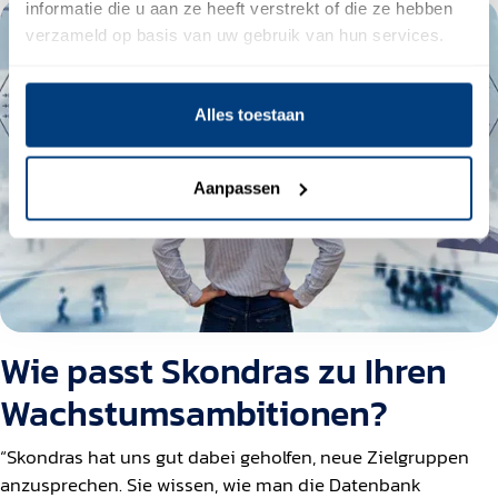
informatie die u aan ze heeft verstrekt of die ze hebben
verzameld op basis van uw gebruik van hun services.
Alles toestaan
Aanpassen
Wie passt Skondras zu Ihren
Wachstumsambitionen?
“Skondras hat uns gut dabei geholfen, neue Zielgruppen
anzusprechen. Sie wissen, wie man die Datenbank