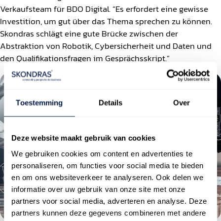
Verkaufsteam für BDO Digital. “Es erfordert eine gewisse
Investition, um gut über das Thema sprechen zu können.
Skondras schlägt eine gute Brücke zwischen der
Abstraktion von Robotik, Cybersicherheit und Daten und
den Qualifikationsfragen im Gesprächsskript.”
Toestemming
Details
Over
Deze website maakt gebruik van cookies
We gebruiken cookies om content en advertenties te
personaliseren, om functies voor social media te bieden
en om ons websiteverkeer te analyseren. Ook delen we
informatie over uw gebruik van onze site met onze
partners voor social media, adverteren en analyse. Deze
partners kunnen deze gegevens combineren met andere