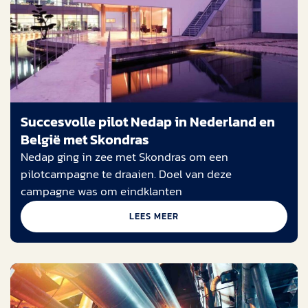
Succesvolle pilot Nedap in Nederland en
België met Skondras
Nedap ging in zee met Skondras om een
pilotcampagne te draaien. Doel van deze
campagne was om eindklanten
LEES MEER