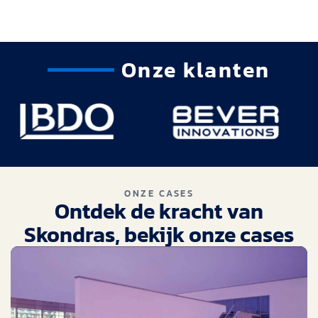
Onze klanten
ONZE CASES
Ontdek de kracht van
Skondras, bekijk onze cases