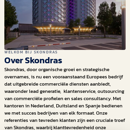
WELKOM BIJ SKONDRAS
Over Skondras
Skondras, door organische groei en strategische
overnames, is nu een vooraanstaand Europees bedrijf
dat uitgebreide commerciële diensten aanbiedt,
waaronder lead generatie, klantenservice, outsourcing
van commerciële profielen en sales consultancy. Met
kantoren in Nederland, Duitsland en Spanje bedienen
we met succes bedrijven van elk formaat. Onze
referenties van tevreden klanten zijn een cruciale troef
van Skondras, waarbij klanttevredenheid onze