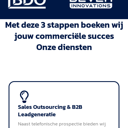
Met deze 3 stappen boeken wij
jouw commerciële succes
Onze diensten
Sales Outsourcing & B2B
Leadgeneratie
Naast telefonische prospectie bieden wij