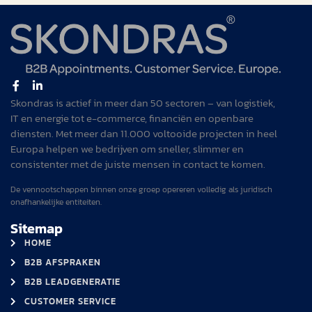
Skondras is actief in meer dan 50 sectoren – van logistiek,
IT en energie tot e-commerce, financiën en openbare
diensten. Met meer dan 11.000 voltooide projecten in heel
Europa helpen we bedrijven om sneller, slimmer en
consistenter met de juiste mensen in contact te komen.
De vennootschappen binnen onze groep opereren volledig als juridisch
onafhankelijke entiteiten.
Sitemap
HOME
B2B AFSPRAKEN
B2B LEADGENERATIE
CUSTOMER SERVICE