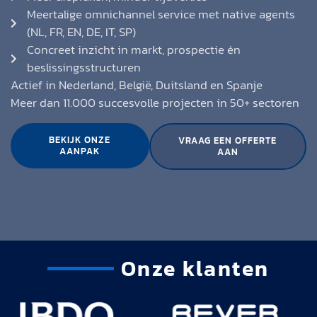
Meertalige omnichannel service met native agents
(NL, FR, EN, DE, IT, SP)
Concreet inzicht in markt, prospectie én
beslissingsstructuren
Actief in Nederland, België, Duitsland en Spanje
Meer dan 11.000 succesvolle projecten in 50+ sectoren
BEKIJK ONZE
VRAAG EEN OFFERTE
AANPAK
AAN
Onze klanten