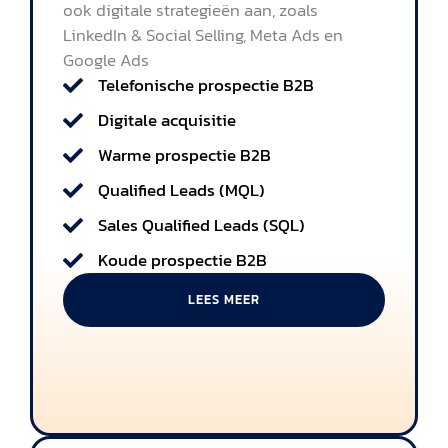
ook digitale strategieën aan, zoals
LinkedIn & Social Selling, Meta Ads en
Google Ads
Telefonische prospectie B2B
Digitale acquisitie
Warme prospectie B2B
Qualified Leads (MQL)
Sales Qualified Leads (SQL)
Koude prospectie B2B
LEES MEER