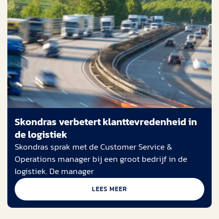
Skondras verbetert klanttevredenheid in
de logistiek
Skondras sprak met de Customer Service &
Operations manager bij een groot bedrijf in de
logistiek. De manager
LEES MEER