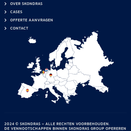
OVER SKONDRAS
CASES
OFFERTE AANVRAGEN
CONTACT
2024 © SKONDRAS – ALLE RECHTEN VOORBEHOUDEN.
DE VENNOOTSCHAPPEN BINNEN SKONDRAS GROUP OPEREREN