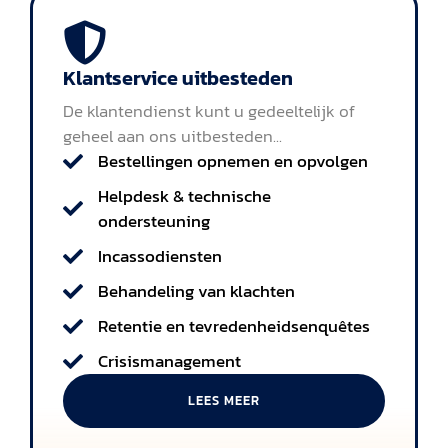
Klantservice uitbesteden
De klantendienst kunt u gedeeltelijk of
geheel aan ons uitbesteden...
Bestellingen opnemen en opvolgen
Helpdesk & technische
ondersteuning
Incassodiensten
Behandeling van klachten
Retentie en tevredenheidsenquêtes
Crisismanagement
LEES MEER