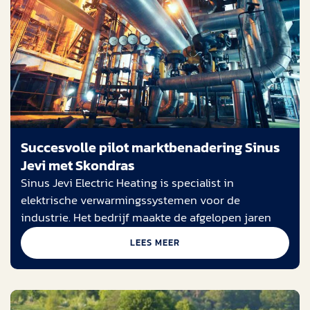
Succesvolle pilot marktbenadering Sinus
Jevi met Skondras
Sinus Jevi Electric Heating is specialist in
elektrische verwarmingssystemen voor de
industrie. Het bedrijf maakte de afgelopen jaren
LEES MEER