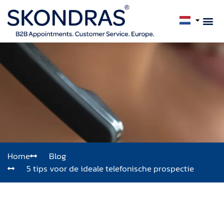
Home
Blog
5 tips voor de ideale telefonische prospectie