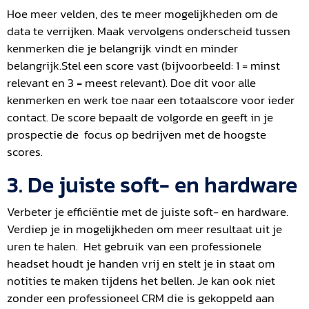
Hoe meer velden, des te meer mogelijkheden om de
data te verrijken. Maak vervolgens onderscheid tussen
kenmerken die je belangrijk vindt en minder
belangrijk.Stel een score vast (bijvoorbeeld: 1 = minst
relevant en 3 = meest relevant). Doe dit voor alle
kenmerken en werk toe naar een totaalscore voor ieder
contact. De score bepaalt de volgorde en geeft in je
prospectie de focus op bedrijven met de hoogste
scores.
3. De juiste soft- en hardware
Verbeter je efficiëntie met de juiste soft- en hardware.
Verdiep je in mogelijkheden om meer resultaat uit je
uren te halen. Het gebruik van een professionele
headset houdt je handen vrij en stelt je in staat om
notities te maken tijdens het bellen. Je kan ook niet
zonder een professioneel CRM die is gekoppeld aan