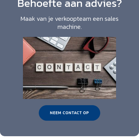
Behoefte aan advies?
Maak van je verkoopteam een sales
machine.
NEEM CONTACT OP