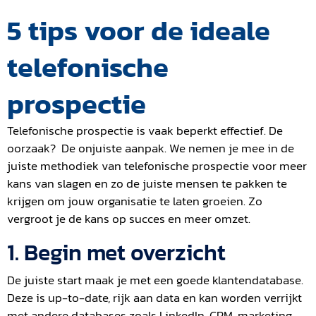
5 tips voor de ideale
telefonische
prospectie
Telefonische prospectie is vaak beperkt effectief. De
oorzaak? De onjuiste aanpak. We nemen je mee in de
juiste methodiek van telefonische prospectie voor meer
kans van slagen en zo de juiste mensen te pakken te
krijgen om jouw organisatie te laten groeien. Zo
vergroot je de kans op succes en meer omzet.
1. Begin met overzicht
De juiste start maak je met een goede klantendatabase.
Deze is up-to-date, rijk aan data en kan worden verrijkt
met andere databases zoals LinkedIn, CRM, marketing