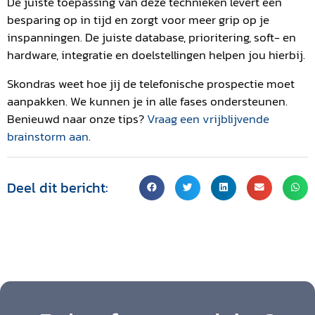
De juiste toepassing van deze technieken levert een
besparing op in tijd en zorgt voor meer grip op je
inspanningen. De juiste database, prioritering, soft- en
hardware, integratie en doelstellingen helpen jou hierbij.
Skondras weet hoe jij de telefonische prospectie moet
aanpakken. We kunnen je in alle fases ondersteunen.
Benieuwd naar onze tips?
Vraag een vrijblijvende
brainstorm aan
.
Deel dit bericht: