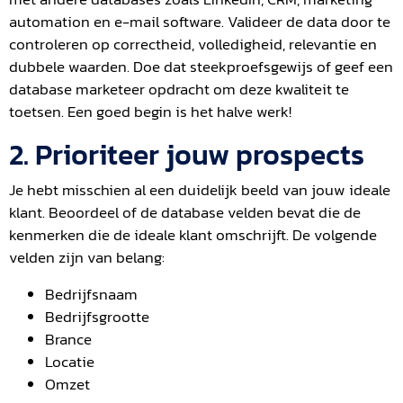
automation en e-mail software. Valideer de data door te
controleren op correctheid, volledigheid, relevantie en
dubbele waarden. Doe dat steekproefsgewijs of geef een
database marketeer opdracht om deze kwaliteit te
toetsen. Een goed begin is het halve werk!
2. Prioriteer jouw prospects
Je hebt misschien al een duidelijk beeld van jouw ideale
klant. Beoordeel of de database velden bevat die de
kenmerken die de ideale klant omschrijft. De volgende
velden zijn van belang:
Bedrijfsnaam
Bedrijfsgrootte
Brance
Locatie
Omzet