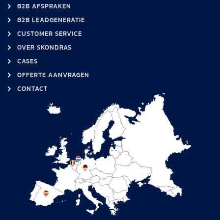
B2B AFSPRAKEN
B2B LEADGENERATIE
CUSTOMER SERVICE
OVER SKONDRAS
CASES
OFFERTE AANVRAGEN
CONTACT