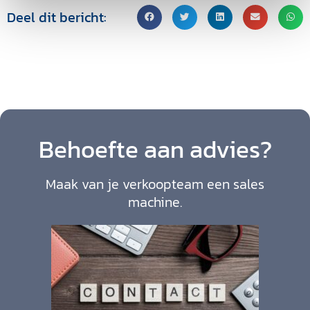
Deel dit bericht:
Behoefte aan advies?
Maak van je verkoopteam een sales
machine.