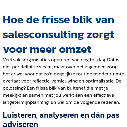
Hoe de frisse blik van
salesconsulting zorgt
voor meer omzet
Veel salesorganisaties opereren van dag tot dag. Dat is
niet per definitie slecht, maar over het algemeen zorgt
het er wel voor dat zo’n dagelijkse routine minder ruimte
overlaat voor reflectie, vernieuwing en optimalisatie. De
oplossing? Een frisse blik van buitenaf die met je
meekijkt en samen met jou werkt aan een effectieve
langetermijnplanning. En wel om de volgende redenen.
Luisteren, analyseren en dán pas
adviseren