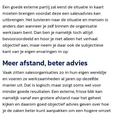
Een goede externe partij zal eerst de situatie in kaart
moeten brengen voordat deze een salesadvies kan
uitbrengen. Het luisteren naar de situatie en mensen is
anders dan wanneer je zelf binnen de organisatie
werkzaam bent. Dan ben je namelijk toch altijd
bevooroordeeld en hoor je niet alleen het verhaal
objectief aan, maar neem je daar ook de subjectieve
kant van je eigen ervaringen in op.
Meer afstand, beter advies
Vaak zitten salesorganisaties zo in hun eigen wereldje
en voeren ze werkzaamheden al jaren op dezelfde
manier uit. Dat is logisch, maar zorgt soms wel voor
minder goede resultaten. Een externe, frisse blik kan
namelijk vanaf een grotere afstand naar het geheel
kijken en daarom goed objectief advies geven over hoe
je de zaken beter kunt aanpakken om een hogere omzet