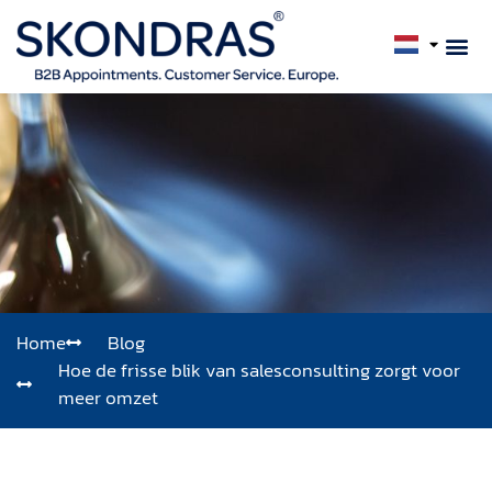
Home
Blog
Hoe de frisse blik van salesconsulting zorgt voor
meer omzet