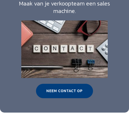
Maak van je verkoopteam een sales
machine.
NEEM CONTACT OP