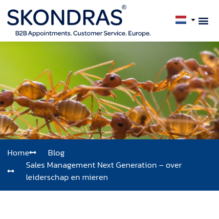
Home
Blog
Sales Management Next Generation – over
leiderschap en mieren