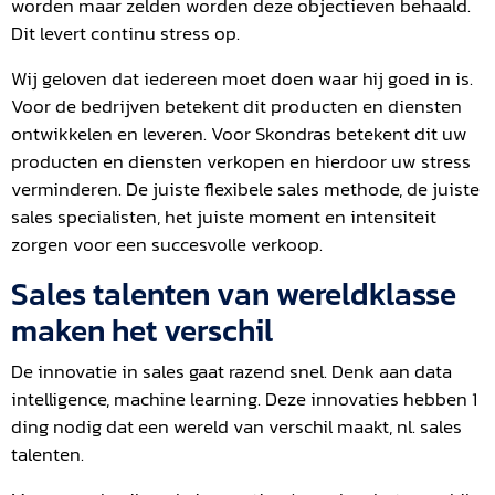
worden maar zelden worden deze objectieven behaald.
Dit levert continu stress op.
Wij geloven dat iedereen moet doen waar hij goed in is.
Voor de bedrijven betekent dit producten en diensten
ontwikkelen en leveren. Voor Skondras betekent dit uw
producten en diensten verkopen en hierdoor uw stress
verminderen. De juiste flexibele sales methode, de juiste
sales specialisten, het juiste moment en intensiteit
zorgen voor een succesvolle verkoop.
Sales talenten van wereldklasse
maken het verschil
De innovatie in sales gaat razend snel. Denk aan data
intelligence, machine learning. Deze innovaties hebben 1
ding nodig dat een wereld van verschil maakt, nl. sales
talenten.