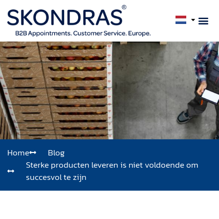
Home
Blog
Sterke producten leveren is niet voldoende om
succesvol te zijn