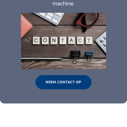
machine.
NEEM CONTACT OP