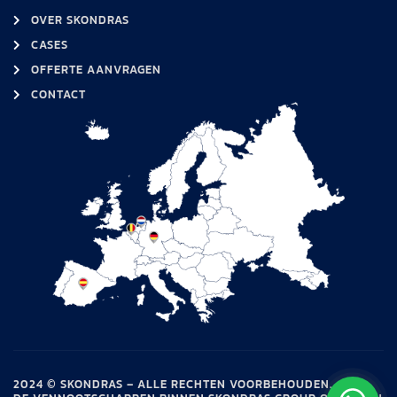
OVER SKONDRAS
CASES
OFFERTE AANVRAGEN
CONTACT
2024 © SKONDRAS – ALLE RECHTEN VOORBEHOUDEN.