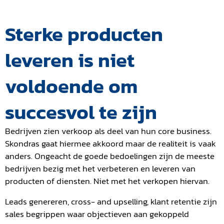
Sterke producten
leveren is niet
voldoende om
succesvol te zijn
Bedrijven zien verkoop als deel van hun core business.
Skondras gaat hiermee akkoord maar de realiteit is vaak
anders. Ongeacht de goede bedoelingen zijn de meeste
bedrijven bezig met het verbeteren en leveren van
producten of diensten. Niet met het verkopen hiervan.
Leads genereren, cross- and upselling, klant retentie zijn
sales begrippen waar objectieven aan gekoppeld