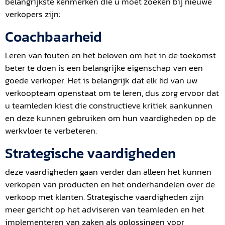
belangrijkste kenmerken die u moet zoeken bij nieuwe
verkopers zijn:
Coachbaarheid
Leren van fouten en het beloven om het in de toekomst
beter te doen is een belangrijke eigenschap van een
goede verkoper. Het is belangrijk dat elk lid van uw
verkoopteam openstaat om te leren, dus zorg ervoor dat
u teamleden kiest die constructieve kritiek aankunnen
en deze kunnen gebruiken om hun vaardigheden op de
werkvloer te verbeteren.
Strategische vaardigheden
deze vaardigheden gaan verder dan alleen het kunnen
verkopen van producten en het onderhandelen over de
verkoop met klanten. Strategische vaardigheden zijn
meer gericht op het adviseren van teamleden en het
implementeren van zaken als oplossingen voor