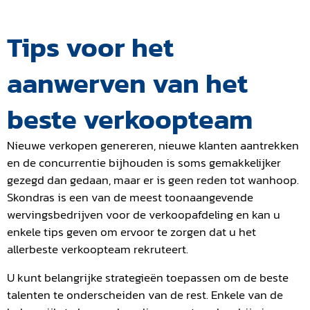
Tips voor het
aanwerven van het
beste verkoopteam
Nieuwe verkopen genereren, nieuwe klanten aantrekken
en de concurrentie bijhouden is soms gemakkelijker
gezegd dan gedaan, maar er is geen reden tot wanhoop.
Skondras is een van de meest toonaangevende
wervingsbedrijven voor de verkoopafdeling en kan u
enkele tips geven om ervoor te zorgen dat u het
allerbeste verkoopteam rekruteert.
U kunt belangrijke strategieën toepassen om de beste
talenten te onderscheiden van de rest. Enkele van de