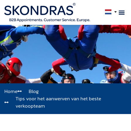
Home
Blog
Tips voor het aanwerven van het beste
verkoopteam