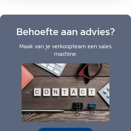
Behoefte aan advies?
Maak van je verkoopteam een sales
machine.