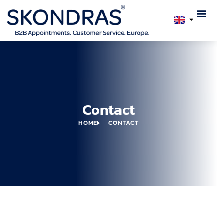
Contact
HOME
CONTACT