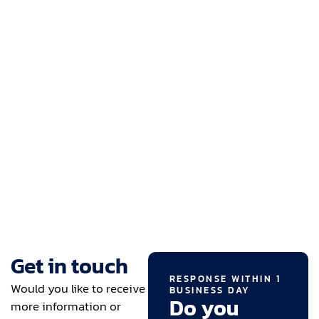
Get in touch
RESPONSE WITHIN 1
Would you like to receive
BUSINESS DAY
Do you
more information or