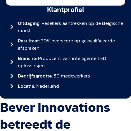
Klantprofiel
Uitdaging:
Resellers aantrekken op de Belgische
markt
Resultaat:
30% overscore op gekwalificeerde
afspraken
Branche:
Producent van intelligente LED
oplossingen
Bedrijfsgrootte:
50 medewerkers
Locatie:
Nederland
Bever Innovations
betreedt de