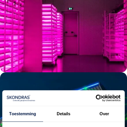
Toestemming
Details
Over