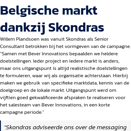
Belgische markt
dankzij Skondras
Willem Plandsoen was vanuit Skondras als Senior
Consultant betrokken bij het vormgeven van de campagne.
“Samen met Bever Innovations bepaalden we heldere
doelstellingen. Ieder project en iedere markt is anders,
maar ons uitgangspunt is altijd realistische doelstellingen
te formuleren, waar wij als organisatie achterstaan. Hierbij
maken we gebruik van specifieke marktdata, kennis van de
doelgroep en de lokale markt. Uitgangspunt werd om
vijftien goed gekwalificeerde afspraken te realiseren voor
het salesteam van Bever Innovations, in een korte
campagne periode.”
“Skondras adviseerde ons over de messaging